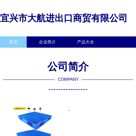
宜兴市大航进出口商贸有限公司
首页
企业简介
产品大全
联系我们
企业信息
访客留言
公司简介
COMPANY
----------------
-