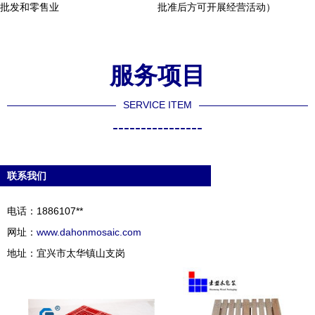
批发和零售业
批准后方可开展经营活动）
服务项目
SERVICE ITEM
----------------
联系我们
电话：1886107**
网址：
www.dahonmosaic.com
地址：宜兴市太华镇山支岗